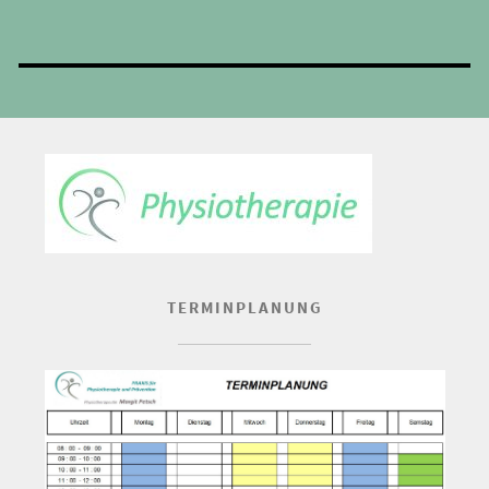
TERMINPLANUNG