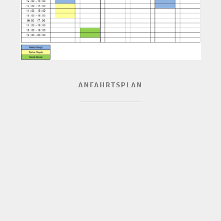
ANFAHRTSPLAN