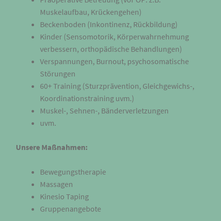
Muskelaufbau, Krückengehen)
Beckenboden (Inkontinenz, Rückbildung)
Kinder (Sensomotorik, Körperwahrnehmung
verbessern, orthopädische Behandlungen)
Verspannungen, Burnout, psychosomatische
Störungen
60+ Training (Sturzprävention, Gleichgewichs-,
Koordinationstraining uvm.)
Muskel-, Sehnen-, Bänderverletzungen
uvm.
Unsere Maßnahmen:
Bewegungstherapie
Massagen
Kinesio Taping
Gruppenangebote